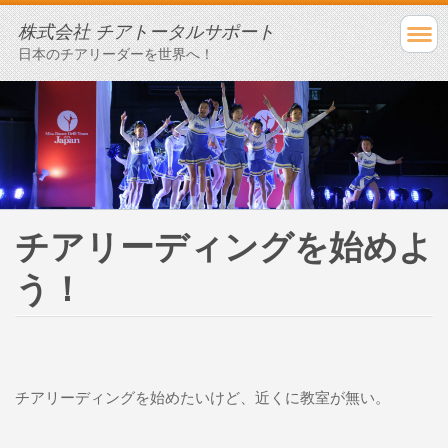
株式会社 チアトータルサポート
日本のチアリーダーを世界へ！
チアリーディングを始めよ
う！
チアリーディングを始めたいけど、近くに教室が無い。