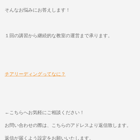
そんなお悩みにお答えします！
１回の講習から継続的な教室の運営まで承ります。
チアリーディングってなに？
←こちらへお気軽にご相談ください！
お問い合わせの際は、こちらのアドレスより返信致します。
返信が届くよう設定をお願いいたします。