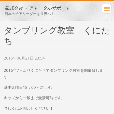
株式会社 チアトータルサポート
日本のチアリーダーを世界へ！
タンブリング教室 くにた
ち
2016年06月21日 23:54
2016年7月よりくにたちでタンブリング教室を開催致しま
す。
基本金曜日18：00～21：45
キッズから一般まで受講可能です。
詳しくはお問合せください！